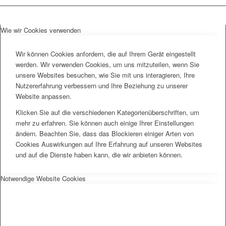
Wie wir Cookies verwenden
Wir können Cookies anfordern, die auf Ihrem Gerät eingestellt
werden. Wir verwenden Cookies, um uns mitzuteilen, wenn Sie
unsere Websites besuchen, wie Sie mit uns interagieren, Ihre
Nutzererfahrung verbessern und Ihre Beziehung zu unserer
Website anpassen.
Klicken Sie auf die verschiedenen Kategorienüberschriften, um
mehr zu erfahren. Sie können auch einige Ihrer Einstellungen
ändern. Beachten Sie, dass das Blockieren einiger Arten von
Cookies Auswirkungen auf Ihre Erfahrung auf unseren Websites
und auf die Dienste haben kann, die wir anbieten können.
Notwendige Website Cookies