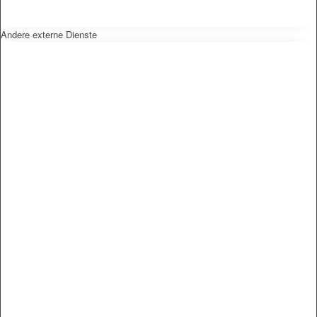
Andere externe Dienste