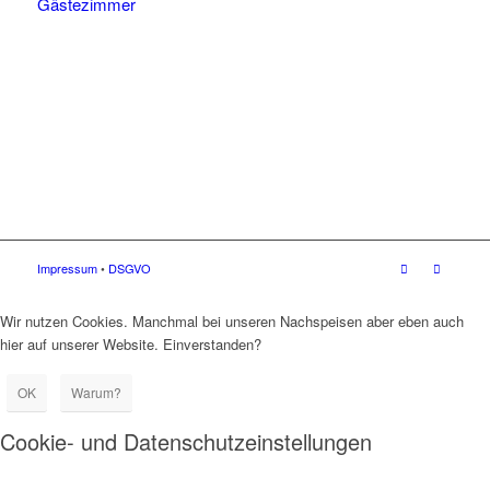
Gästezimmer
Impressum
•
DSGVO
Wir nutzen Cookies. Manchmal bei unseren Nachspeisen aber eben auch
hier auf unserer Website. Einverstanden?
OK
Warum?
Cookie- und Datenschutzeinstellungen