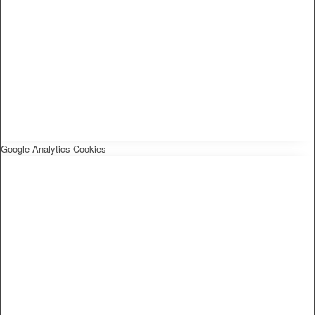
Google Analytics Cookies