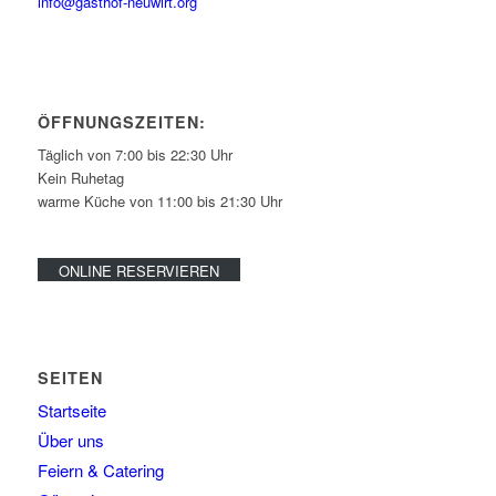
info@gasthof-neuwirt.org
ÖFFNUNGSZEITEN:
Täglich von 7:00 bis 22:30 Uhr
Kein Ruhetag
warme Küche von 11:00 bis 21:30 Uhr
ONLINE RESERVIEREN
SEITEN
Startseite
Über uns
Feiern & Catering