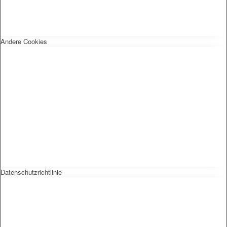
Andere Cookies
Datenschutzrichtlinie