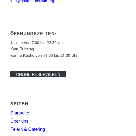
info@gasthof-neuwirt.org
ÖFFNUNGSZEITEN:
Täglich von 7:00 bis 22:30 Uhr
Kein Ruhetag
warme Küche von 11:00 bis 21:30 Uhr
ONLINE RESERVIEREN
SEITEN
Startseite
Über uns
Feiern & Catering