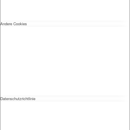
Andere Cookies
Datenschutzrichtlinie