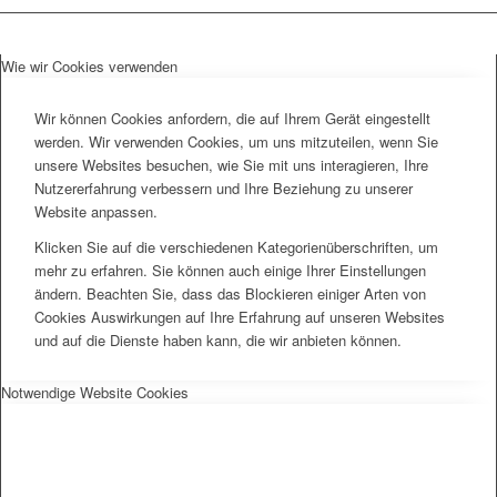
Wie wir Cookies verwenden
Wir können Cookies anfordern, die auf Ihrem Gerät eingestellt
werden. Wir verwenden Cookies, um uns mitzuteilen, wenn Sie
unsere Websites besuchen, wie Sie mit uns interagieren, Ihre
Nutzererfahrung verbessern und Ihre Beziehung zu unserer
Website anpassen.
Klicken Sie auf die verschiedenen Kategorienüberschriften, um
mehr zu erfahren. Sie können auch einige Ihrer Einstellungen
ändern. Beachten Sie, dass das Blockieren einiger Arten von
Cookies Auswirkungen auf Ihre Erfahrung auf unseren Websites
und auf die Dienste haben kann, die wir anbieten können.
Notwendige Website Cookies