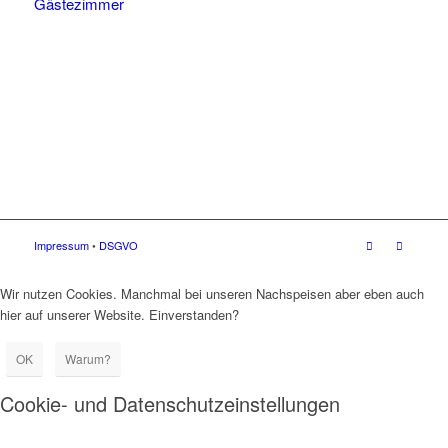
Gästezimmer
Impressum
•
DSGVO
Wir nutzen Cookies. Manchmal bei unseren Nachspeisen aber eben auch
hier auf unserer Website. Einverstanden?
OK
Warum?
Cookie- und Datenschutzeinstellungen