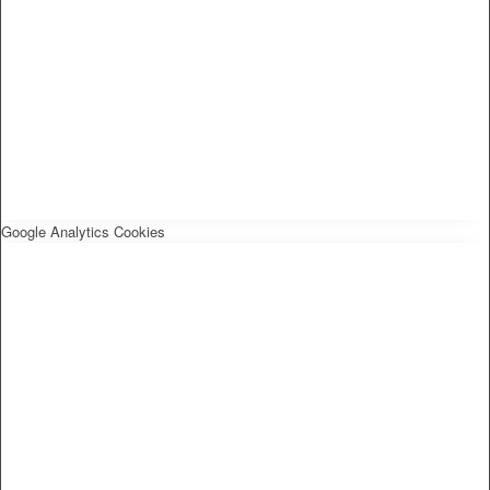
Google Analytics Cookies