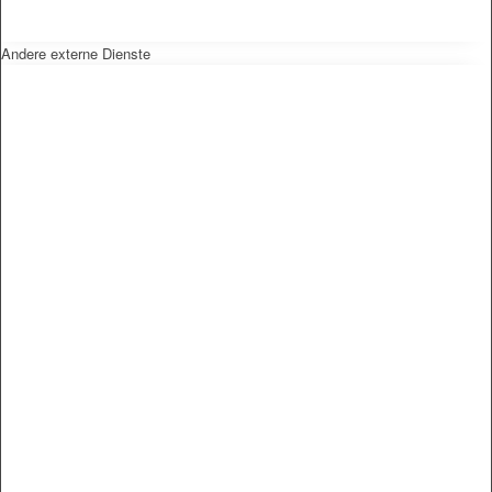
Andere externe Dienste