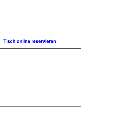
Tisch online reservieren