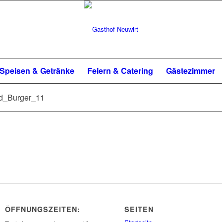
Speisen & Getränke
Feiern & Catering
Gästezimmer
d_Burger_11
ÖFFNUNGSZEITEN:
SEITEN