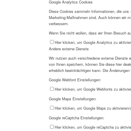
Google Analytics Cookies
Diese Cookies sammeln Informationen, die uns -
Marketing-Maßnahmen sind. Auch können wir mi
verbessern.
Wenn Sie nicht wollen, dass wir Ihren Besuch au
Hier klicken, um Google Analytics zu aktivier
Andere externe Dienste
Wir nutzen auch verschiedene externe Dienste 
von Ihnen speichern, können Sie diese hier deak
erheblich beeinträchtigen kann. Die Änderungen
Google Webfont Einstellungen:
Hier klicken, um Google Webfonts zu aktivier
Google Maps Einstellungen:
Hier klicken, um Google Maps zu aktivieren/d
Google reCaptcha Einstellungen:
Hier klicken, um Google reCaptcha zu aktivie