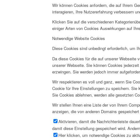
Wir können Cookies anfordern, die auf Ihrem Ge
interagieren, Ihre Nutzererfahrung verbessern 
Klicken Sie auf die verschiedenen Kategorienübe
einiger Arten von Cookies Auswirkungen auf Ihre
Notwendige Website Cookies
Diese Cookies sind unbedingt erforderlich, um I
Da diese Cookies für die auf unserer Webseite v
unserer Webseite. Sie können Cookies jederzeit 
erzwingen. Sie werden jedoch immer aufgeforder
Wir respektieren es voll und ganz, wenn Sie Co
Cookie für Ihre Einstellungen zu speichern. Si
Sie Cookies ablehnen, werden alle gesetzten Co
Wir stellen Ihnen eine Liste der von Ihrem Com
anzeigen, die von anderen Domains gespeichert 
Aktivieren, damit die Nachrichtenleiste daue
damit diese Einstellung gespeichert wird. Andern
Hier klicken, um notwendige Cookies zu aktiv