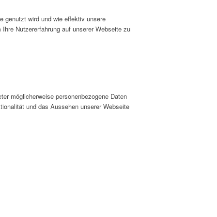
 genutzt wird und wie effektiv unsere
hre Nutzererfahrung auf unserer Webseite zu
ieter möglicherweise personenbezogene Daten
nktionalität und das Aussehen unserer Webseite