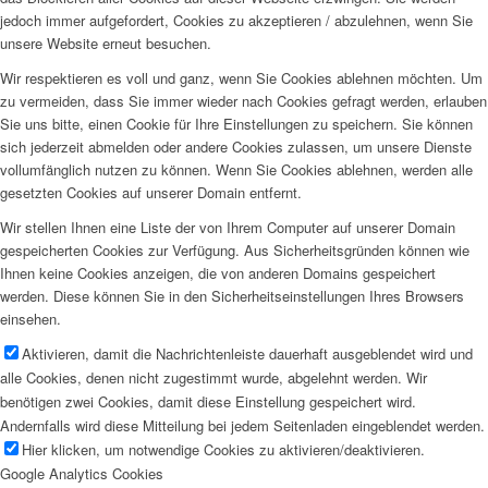
jedoch immer aufgefordert, Cookies zu akzeptieren / abzulehnen, wenn Sie
unsere Website erneut besuchen.
Wir respektieren es voll und ganz, wenn Sie Cookies ablehnen möchten. Um
zu vermeiden, dass Sie immer wieder nach Cookies gefragt werden, erlauben
Sie uns bitte, einen Cookie für Ihre Einstellungen zu speichern. Sie können
sich jederzeit abmelden oder andere Cookies zulassen, um unsere Dienste
vollumfänglich nutzen zu können. Wenn Sie Cookies ablehnen, werden alle
gesetzten Cookies auf unserer Domain entfernt.
Wir stellen Ihnen eine Liste der von Ihrem Computer auf unserer Domain
gespeicherten Cookies zur Verfügung. Aus Sicherheitsgründen können wie
Ihnen keine Cookies anzeigen, die von anderen Domains gespeichert
werden. Diese können Sie in den Sicherheitseinstellungen Ihres Browsers
einsehen.
Aktivieren, damit die Nachrichtenleiste dauerhaft ausgeblendet wird und
alle Cookies, denen nicht zugestimmt wurde, abgelehnt werden. Wir
benötigen zwei Cookies, damit diese Einstellung gespeichert wird.
Andernfalls wird diese Mitteilung bei jedem Seitenladen eingeblendet werden.
Hier klicken, um notwendige Cookies zu aktivieren/deaktivieren.
Google Analytics Cookies