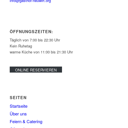
info@gasthof-neuwirt.org
ÖFFNUNGSZEITEN:
Täglich von 7:00 bis 22:30 Uhr
Kein Ruhetag
warme Küche von 11:00 bis 21:30 Uhr
ONLINE RESERVIEREN
SEITEN
Startseite
Über uns
Feiern & Catering