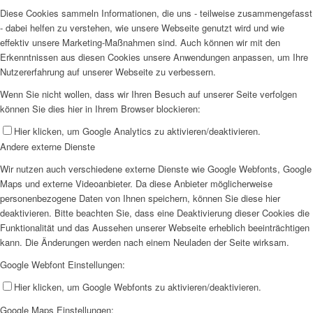
Diese Cookies sammeln Informationen, die uns - teilweise zusammengefasst
- dabei helfen zu verstehen, wie unsere Webseite genutzt wird und wie
effektiv unsere Marketing-Maßnahmen sind. Auch können wir mit den
Erkenntnissen aus diesen Cookies unsere Anwendungen anpassen, um Ihre
Nutzererfahrung auf unserer Webseite zu verbessern.
Wenn Sie nicht wollen, dass wir Ihren Besuch auf unserer Seite verfolgen
können Sie dies hier in Ihrem Browser blockieren:
Hier klicken, um Google Analytics zu aktivieren/deaktivieren.
Andere externe Dienste
Wir nutzen auch verschiedene externe Dienste wie Google Webfonts, Google
Maps und externe Videoanbieter. Da diese Anbieter möglicherweise
personenbezogene Daten von Ihnen speichern, können Sie diese hier
deaktivieren. Bitte beachten Sie, dass eine Deaktivierung dieser Cookies die
Funktionalität und das Aussehen unserer Webseite erheblich beeinträchtigen
kann. Die Änderungen werden nach einem Neuladen der Seite wirksam.
Google Webfont Einstellungen:
Hier klicken, um Google Webfonts zu aktivieren/deaktivieren.
Google Maps Einstellungen: