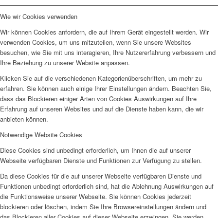
Wie wir Cookies verwenden
Wir können Cookies anfordern, die auf Ihrem Gerät eingestellt werden. Wir
verwenden Cookies, um uns mitzuteilen, wenn Sie unsere Websites
besuchen, wie Sie mit uns interagieren, Ihre Nutzererfahrung verbessern und
Ihre Beziehung zu unserer Website anpassen.
Klicken Sie auf die verschiedenen Kategorienüberschriften, um mehr zu
erfahren. Sie können auch einige Ihrer Einstellungen ändern. Beachten Sie,
dass das Blockieren einiger Arten von Cookies Auswirkungen auf Ihre
Erfahrung auf unseren Websites und auf die Dienste haben kann, die wir
anbieten können.
Notwendige Website Cookies
Diese Cookies sind unbedingt erforderlich, um Ihnen die auf unserer
Webseite verfügbaren Dienste und Funktionen zur Verfügung zu stellen.
Da diese Cookies für die auf unserer Webseite verfügbaren Dienste und
Funktionen unbedingt erforderlich sind, hat die Ablehnung Auswirkungen auf
die Funktionsweise unserer Webseite. Sie können Cookies jederzeit
blockieren oder löschen, indem Sie Ihre Browsereinstellungen ändern und
das Blockieren aller Cookies auf dieser Webseite erzwingen. Sie werden