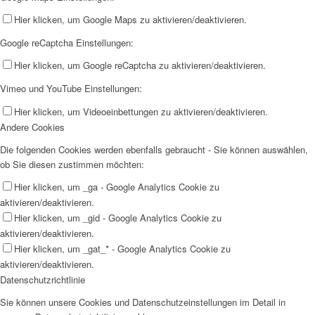
Hier klicken, um Google Maps zu aktivieren/deaktivieren.
Google reCaptcha Einstellungen:
Hier klicken, um Google reCaptcha zu aktivieren/deaktivieren.
Vimeo und YouTube Einstellungen:
Hier klicken, um Videoeinbettungen zu aktivieren/deaktivieren.
Andere Cookies
Die folgenden Cookies werden ebenfalls gebraucht - Sie können auswählen,
ob Sie diesen zustimmen möchten:
Hier klicken, um _ga - Google Analytics Cookie zu
aktivieren/deaktivieren.
Hier klicken, um _gid - Google Analytics Cookie zu
aktivieren/deaktivieren.
Hier klicken, um _gat_* - Google Analytics Cookie zu
aktivieren/deaktivieren.
Datenschutzrichtlinie
Sie können unsere Cookies und Datenschutzeinstellungen im Detail in