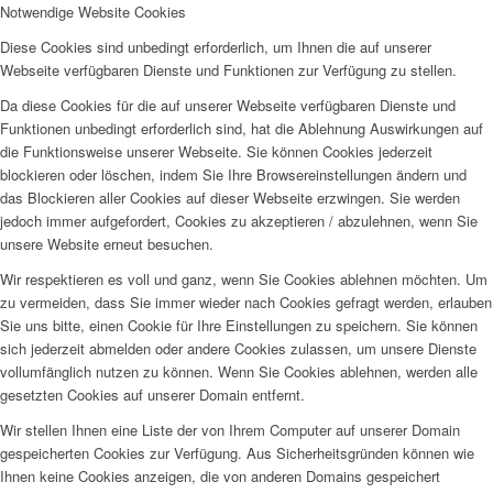
Notwendige Website Cookies
Diese Cookies sind unbedingt erforderlich, um Ihnen die auf unserer
Webseite verfügbaren Dienste und Funktionen zur Verfügung zu stellen.
Da diese Cookies für die auf unserer Webseite verfügbaren Dienste und
Funktionen unbedingt erforderlich sind, hat die Ablehnung Auswirkungen auf
die Funktionsweise unserer Webseite. Sie können Cookies jederzeit
blockieren oder löschen, indem Sie Ihre Browsereinstellungen ändern und
das Blockieren aller Cookies auf dieser Webseite erzwingen. Sie werden
jedoch immer aufgefordert, Cookies zu akzeptieren / abzulehnen, wenn Sie
unsere Website erneut besuchen.
Wir respektieren es voll und ganz, wenn Sie Cookies ablehnen möchten. Um
zu vermeiden, dass Sie immer wieder nach Cookies gefragt werden, erlauben
Sie uns bitte, einen Cookie für Ihre Einstellungen zu speichern. Sie können
sich jederzeit abmelden oder andere Cookies zulassen, um unsere Dienste
vollumfänglich nutzen zu können. Wenn Sie Cookies ablehnen, werden alle
gesetzten Cookies auf unserer Domain entfernt.
Wir stellen Ihnen eine Liste der von Ihrem Computer auf unserer Domain
gespeicherten Cookies zur Verfügung. Aus Sicherheitsgründen können wie
Ihnen keine Cookies anzeigen, die von anderen Domains gespeichert