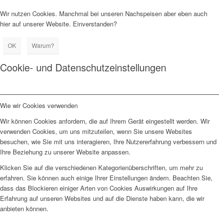
Wir nutzen Cookies. Manchmal bei unseren Nachspeisen aber eben auch
hier auf unserer Website. Einverstanden?
OK
Warum?
Cookie- und Datenschutzeinstellungen
Wie wir Cookies verwenden
Wir können Cookies anfordern, die auf Ihrem Gerät eingestellt werden. Wir
verwenden Cookies, um uns mitzuteilen, wenn Sie unsere Websites
besuchen, wie Sie mit uns interagieren, Ihre Nutzererfahrung verbessern und
Ihre Beziehung zu unserer Website anpassen.
Klicken Sie auf die verschiedenen Kategorienüberschriften, um mehr zu
erfahren. Sie können auch einige Ihrer Einstellungen ändern. Beachten Sie,
dass das Blockieren einiger Arten von Cookies Auswirkungen auf Ihre
Erfahrung auf unseren Websites und auf die Dienste haben kann, die wir
anbieten können.