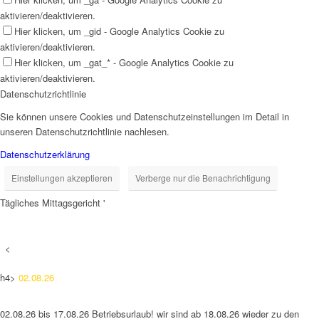
aktivieren/deaktivieren.
Hier klicken, um _gid - Google Analytics Cookie zu
aktivieren/deaktivieren.
Hier klicken, um _gat_* - Google Analytics Cookie zu
aktivieren/deaktivieren.
Datenschutzrichtlinie
Sie können unsere Cookies und Datenschutzeinstellungen im Detail in
unseren Datenschutzrichtlinie nachlesen.
Datenschutzerklärung
Einstellungen akzeptieren
Verberge nur die Benachrichtigung
Tägliches Mittagsgericht '
<
h4>
02.08.26
02.08.26 bis 17.08.26 Betriebsurlaub! wir sind ab 18.08.26 wieder zu den