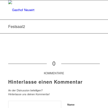
Festsaal2
0
KOMMENTARE
Hinterlasse einen Kommentar
An der Diskussion beteiligen?
Hinterlasse uns deinen Kommentar!
Name