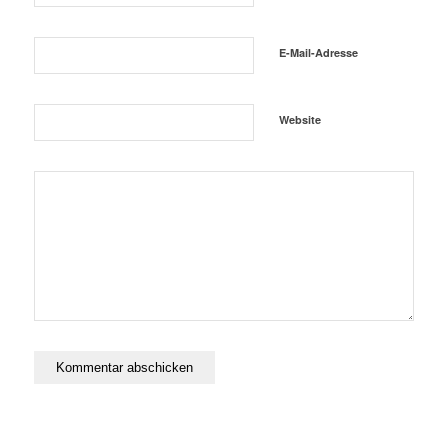
E-Mail-Adresse
Website