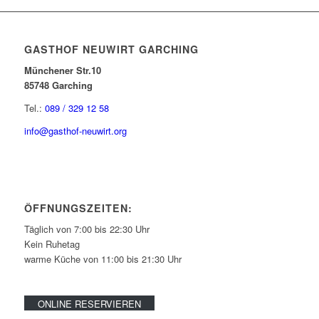
GASTHOF NEUWIRT GARCHING
Münchener Str.10
85748 Garching
Tel.:
089 / 329 12 58
info@gasthof-neuwirt.org
ÖFFNUNGSZEITEN:
Täglich von 7:00 bis 22:30 Uhr
Kein Ruhetag
warme Küche von 11:00 bis 21:30 Uhr
ONLINE RESERVIEREN