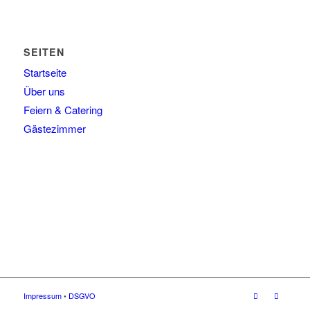
SEITEN
Startseite
Über uns
Feiern & Catering
Gästezimmer
Impressum
•
DSGVO