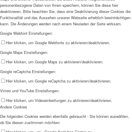
personenbezogene Daten von Ihnen speichern, können Sie diese hier
deaktivieren. Bitte beachten Sie, dass eine Deaktivierung dieser Cookies die
Funktionalität und das Aussehen unserer Webseite erheblich beeinträchtigen
kann. Die Änderungen werden nach einem Neuladen der Seite wirksam.
Google Webfont Einstellungen:
Hier klicken, um Google Webfonts zu aktivieren/deaktivieren.
Google Maps Einstellungen:
Hier klicken, um Google Maps zu aktivieren/deaktivieren.
Google reCaptcha Einstellungen:
Hier klicken, um Google reCaptcha zu aktivieren/deaktivieren.
Vimeo und YouTube Einstellungen:
Hier klicken, um Videoeinbettungen zu aktivieren/deaktivieren.
Andere Cookies
Die folgenden Cookies werden ebenfalls gebraucht - Sie können auswählen,
ob Sie diesen zustimmen möchten:
Hier klicken, um _ga - Google Analytics Cookie zu