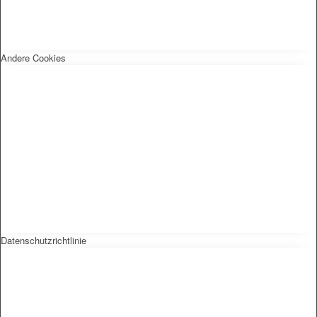
Andere Cookies
Datenschutzrichtlinie