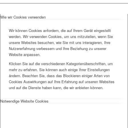
Wie wir Cookies verwenden
Wir können Cookies anfordern, die auf Ihrem Gerät eingestellt
werden. Wir verwenden Cookies, um uns mitzuteilen, wenn Sie
unsere Websites besuchen, wie Sie mit uns interagieren, Ihre
Nutzererfahrung verbessern und Ihre Beziehung zu unserer
Website anpassen.
Klicken Sie auf die verschiedenen Kategorienüberschriften, um
mehr zu erfahren. Sie können auch einige Ihrer Einstellungen
ändern. Beachten Sie, dass das Blockieren einiger Arten von
Cookies Auswirkungen auf Ihre Erfahrung auf unseren Websites
und auf die Dienste haben kann, die wir anbieten können.
Notwendige Website Cookies