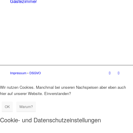
Gästezimmer
Impressum
•
DSGVO
Wir nutzen Cookies. Manchmal bei unseren Nachspeisen aber eben auch
hier auf unserer Website. Einverstanden?
OK
Warum?
Cookie- und Datenschutzeinstellungen