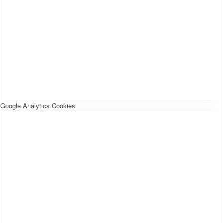
Google Analytics Cookies