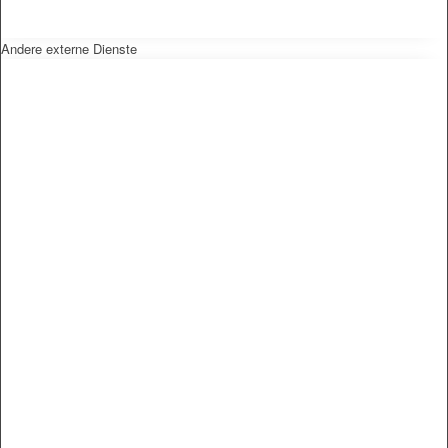
Andere externe Dienste