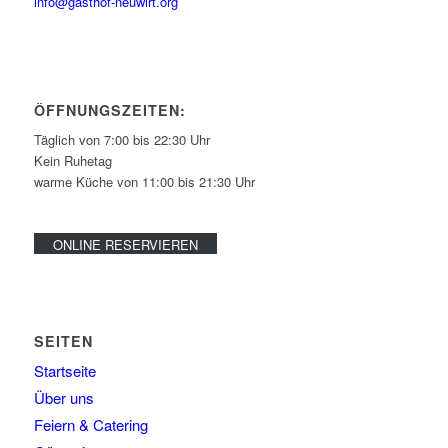
info@gasthof-neuwirt.org
ÖFFNUNGSZEITEN:
Täglich von 7:00 bis 22:30 Uhr
Kein Ruhetag
warme Küche von 11:00 bis 21:30 Uhr
ONLINE RESERVIEREN
SEITEN
Startseite
Über uns
Feiern & Catering