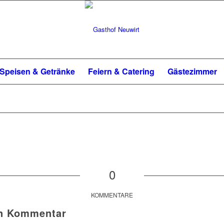
Speisen & Getränke
Feiern & Catering
Gästezimmer
0
KOMMENTARE
en Kommentar