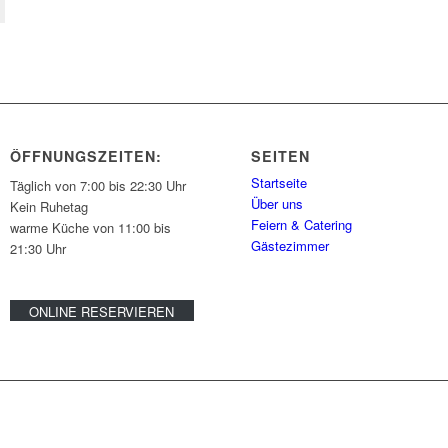
ÖFFNUNGSZEITEN:
SEITEN
Startseite
Täglich von 7:00 bis 22:30 Uhr
Über uns
Kein Ruhetag
Feiern & Catering
warme Küche von 11:00 bis
Gästezimmer
21:30 Uhr
ONLINE RESERVIEREN