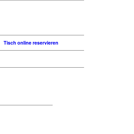
Tisch online reservieren