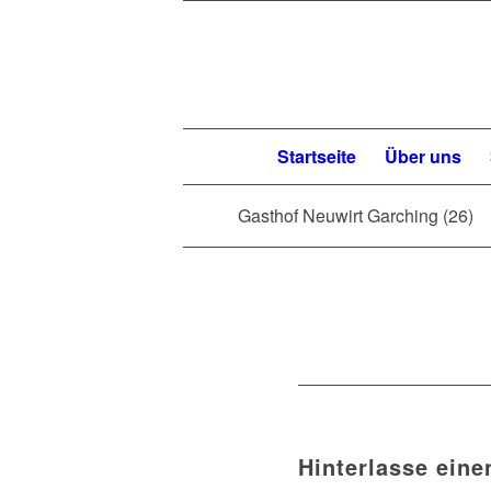
Startseite
Über uns
Gasthof Neuwirt Garching (26)
Hinterlasse ein