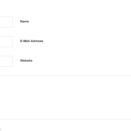
Name
E-Mail-Adresse
Website