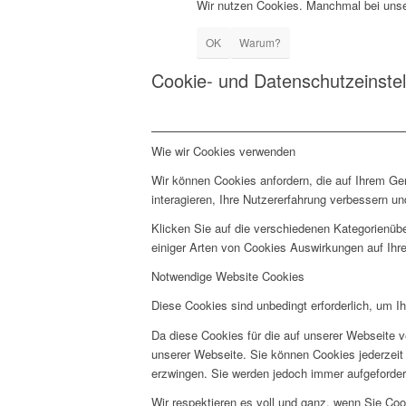
Wir nutzen Cookies. Manchmal bei unse
OK
Warum?
Cookie- und Datenschutzeinste
Wie wir Cookies verwenden
Wir können Cookies anfordern, die auf Ihrem Ge
interagieren, Ihre Nutzererfahrung verbessern 
Klicken Sie auf die verschiedenen Kategorienübe
einiger Arten von Cookies Auswirkungen auf Ihre
Notwendige Website Cookies
Diese Cookies sind unbedingt erforderlich, um I
Da diese Cookies für die auf unserer Webseite v
unserer Webseite. Sie können Cookies jederzeit 
erzwingen. Sie werden jedoch immer aufgeforder
Wir respektieren es voll und ganz, wenn Sie Co