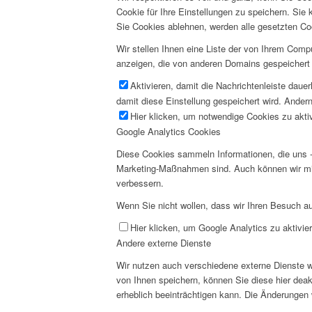
Cookie für Ihre Einstellungen zu speichern. Si
Sie Cookies ablehnen, werden alle gesetzten Co
Wir stellen Ihnen eine Liste der von Ihrem Com
anzeigen, die von anderen Domains gespeichert 
Aktivieren, damit die Nachrichtenleiste daue
damit diese Einstellung gespeichert wird. Andern
Hier klicken, um notwendige Cookies zu aktiv
Google Analytics Cookies
Diese Cookies sammeln Informationen, die uns -
Marketing-Maßnahmen sind. Auch können wir mi
verbessern.
Wenn Sie nicht wollen, dass wir Ihren Besuch au
Hier klicken, um Google Analytics zu aktivier
Andere externe Dienste
Wir nutzen auch verschiedene externe Dienste 
von Ihnen speichern, können Sie diese hier deak
erheblich beeinträchtigen kann. Die Änderungen