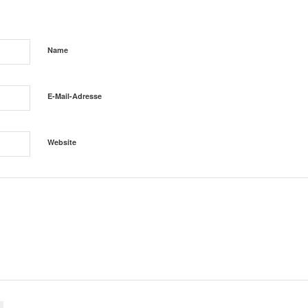
Name
E-Mail-Adresse
Website