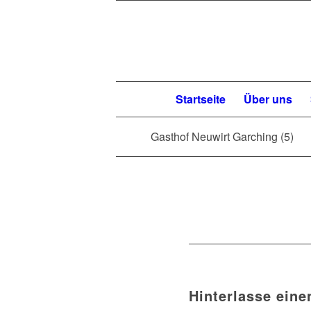
Startseite
Über uns
Gasthof Neuwirt Garching (5)
Hinterlasse ein