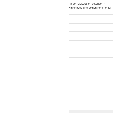
An der Diskussion beteiligen?
Hinterlasse uns deinen Kommentar!