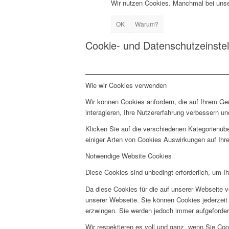
Wir nutzen Cookies. Manchmal bei unse
OK
Warum?
Cookie- und Datenschutzeinste
Wie wir Cookies verwenden
Wir können Cookies anfordern, die auf Ihrem Ge
interagieren, Ihre Nutzererfahrung verbessern 
Klicken Sie auf die verschiedenen Kategorienübe
einiger Arten von Cookies Auswirkungen auf Ihre
Notwendige Website Cookies
Diese Cookies sind unbedingt erforderlich, um I
Da diese Cookies für die auf unserer Webseite v
unserer Webseite. Sie können Cookies jederzeit 
erzwingen. Sie werden jedoch immer aufgeforder
Wir respektieren es voll und ganz, wenn Sie Co