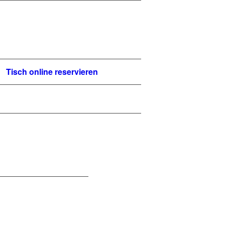
Tisch online reservieren