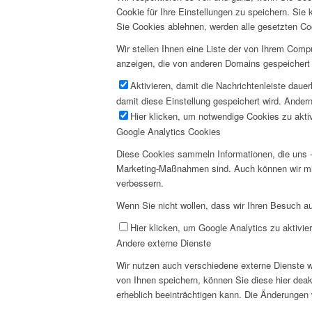
Cookie für Ihre Einstellungen zu speichern. Si
Sie Cookies ablehnen, werden alle gesetzten Co
Wir stellen Ihnen eine Liste der von Ihrem Com
anzeigen, die von anderen Domains gespeichert 
Aktivieren, damit die Nachrichtenleiste daue
damit diese Einstellung gespeichert wird. Andern
Hier klicken, um notwendige Cookies zu aktiv
Google Analytics Cookies
Diese Cookies sammeln Informationen, die uns -
Marketing-Maßnahmen sind. Auch können wir mi
verbessern.
Wenn Sie nicht wollen, dass wir Ihren Besuch au
Hier klicken, um Google Analytics zu aktivier
Andere externe Dienste
Wir nutzen auch verschiedene externe Dienste 
von Ihnen speichern, können Sie diese hier deak
erheblich beeinträchtigen kann. Die Änderungen