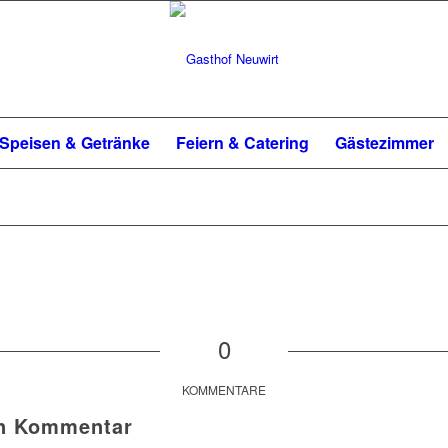
Speisen & Getränke
Feiern & Catering
Gästezimmer
0
KOMMENTARE
en Kommentar