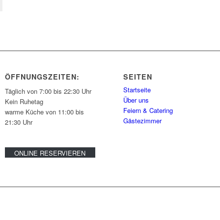
ÖFFNUNGSZEITEN:
SEITEN
Startseite
Täglich von 7:00 bis 22:30 Uhr
Über uns
Kein Ruhetag
Feiern & Catering
warme Küche von 11:00 bis
Gästezimmer
21:30 Uhr
ONLINE RESERVIEREN